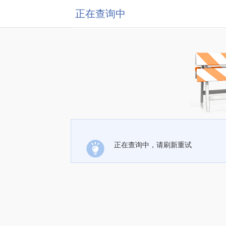
正在查询中
正在查询中，请刷新重试