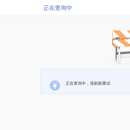
正在查询中
正在查询中，请刷新重试