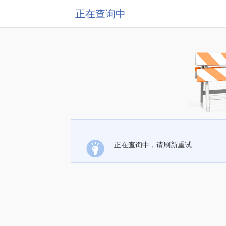
正在查询中
正在查询中，请刷新重试