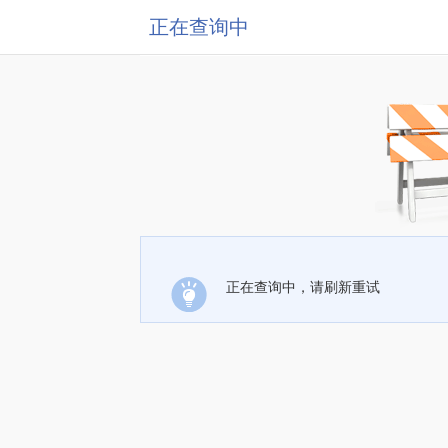
正在查询中
正在查询中，请刷新重试