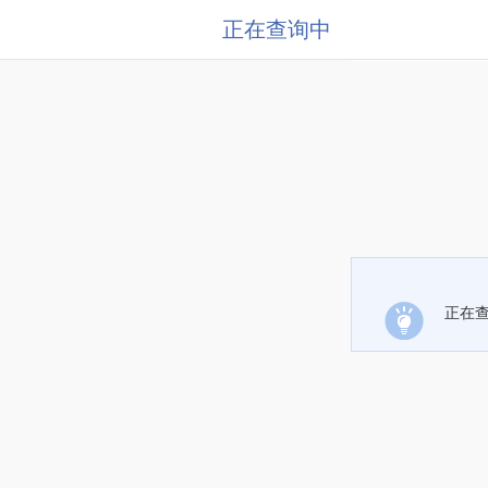
正在查询中
正在