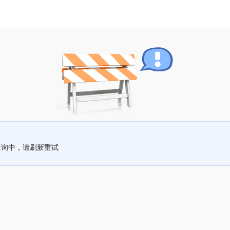
查询中，请刷新重试