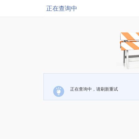
正在查询中
正在查询中，请刷新重试