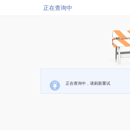
正在查询中
正在查询中，请刷新重试