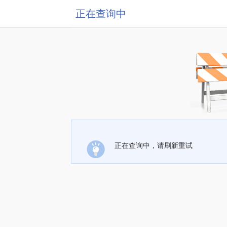
正在查询中
正在查询中，请刷新重试