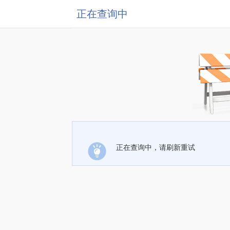
正在查询中
正在查询中，请刷新重试