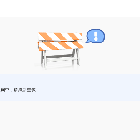
查询中，请刷新重试