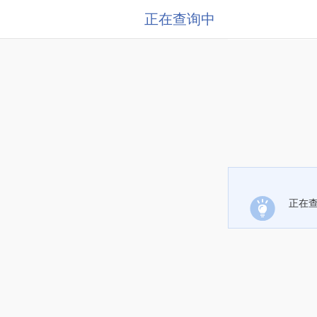
正在查询中
正在